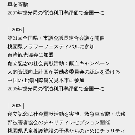
車を寄贈
2007年観光局の宿泊利用率評価で全国一に
│ 2006 │
第21回全国県・市議会議長連合会議を開催
桃園県フラワーフェスティバルに参加
台湾観光協会に加盟
創立記念の社会貢献活動：献血キャンペーン
人的資源向上計画が労働者委員会の認定を受ける
中国の上海国際観光見本市に参加
2006年観光局の宿泊利用率評価で全国一に
│ 2005 │
創立記念に社会貢献活動を実施、救急車寄贈・法務
部被害者協会のチャリティレセプション開催
桃園県児童養護施設の子供たちのためにチャリティ