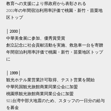
教育への支援により県政府から表彰される
2001年の年間宿泊利用率評価で桃園・新竹・苗栗地
区トップ
│ 2000 │
中華美食展に参加、優秀賞受賞
創立記念に社会貢献活動を実施、救急車一台を寄贈
年間宿泊利用率評価で桃園・新竹・苗栗地区トップ
に
│ 1999 │
観光ホテル業営業許可取得、テスト営業を開始
中華民国観光旅館商業同業公会に加盟
桃園県観光旅館商業同業公会に加盟
921台湾中部大地震のため、スタッフの一日分の給与
を募金