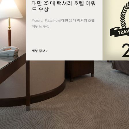
대만 25 대 럭셔리 호텔 어워
드 수상
Monarch Plaza Hotel 대만 25 대 럭셔리 호텔
어워드 수상
세부 정보 >