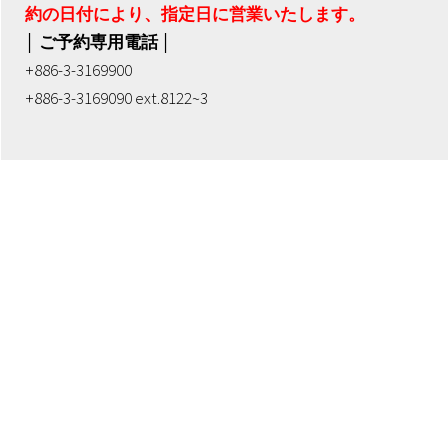
約の日付により、指定日に営業いたします。
│ ご予約専用電話 │
+886-3-3169900
+886-3-3169090 ext.8122~3